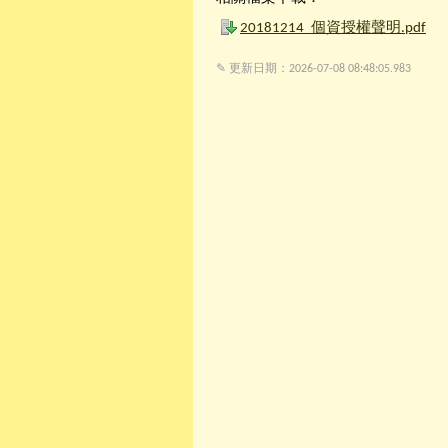
20181214_個資授權聲明.pdf
✎ 更新日期：2026-07-08 08:48:05.983