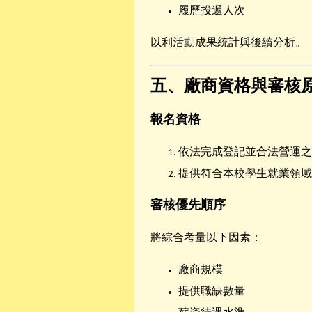
履歷投遞人次
以利活動成果統計與後續分析。
五、廠商資格與審核
報名資格
依法完成登記並合法營運之
提供符合本校學生就業領域
審核優先順序
將綜合考量以下因素：
廠商規模
提供職缺數量