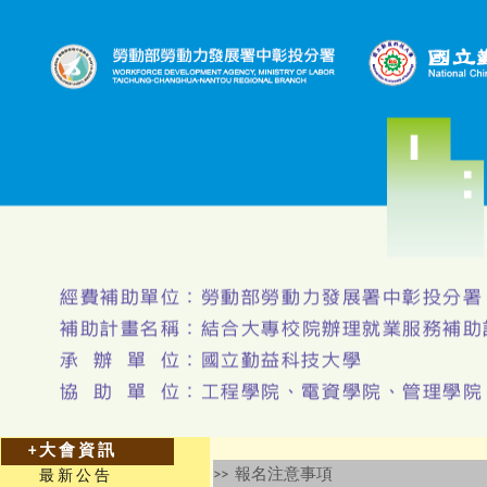
+大會資訊
>> 報名注意事項
最新公告